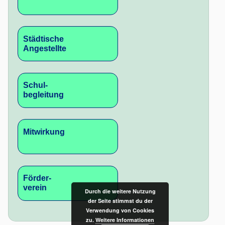
Städtische
Angestellte
Schul-
begleitung
Mitwirkung
Förder-
verein
Durch die weitere Nutzung
der Seite stimmst du der
Verwendung von Cookies
zu.
Weitere Informationen